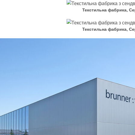
Текстильна фабрика, Се
Текстильна фабрика, Се