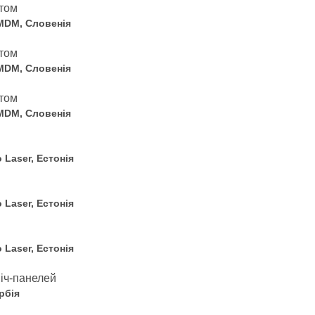
MDM, Словенія
MDM, Словенія
MDM, Словенія
 Laser, Естонія
 Laser, Естонія
 Laser, Естонія
рбія