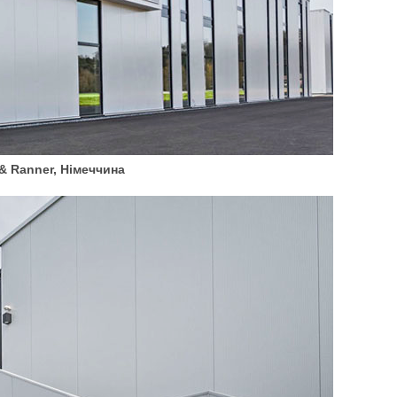
& Ranner, Німеччина