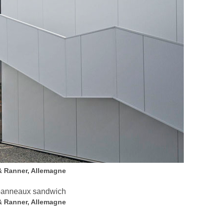
 & Ranner, Allemagne
 & Ranner, Allemagne