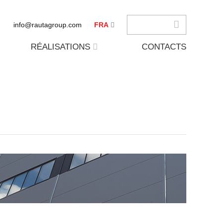
info@rautagroup.com
FRA
RÉALISATIONS
CONTACTS