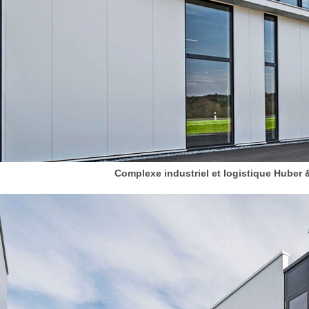
Complexe industriel et logistique Huber