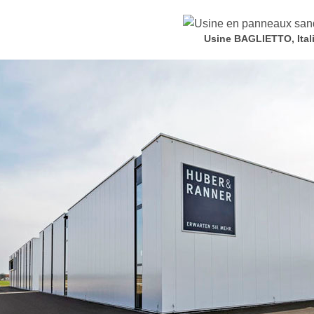
Usine BAGLIETTO, Ital