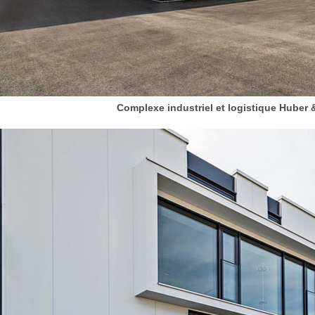
Complexe industriel et logistique Huber