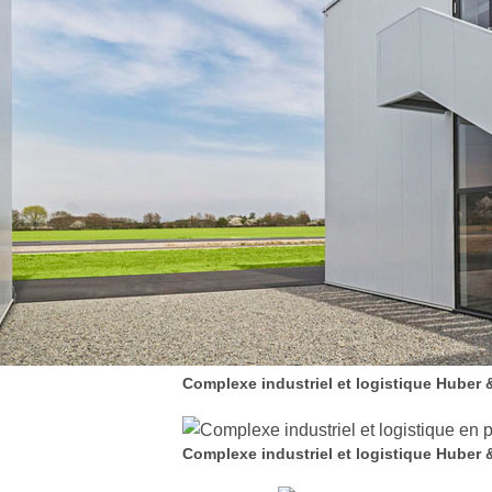
Complexe industriel et logistique Huber
Complexe industriel et logistique Huber