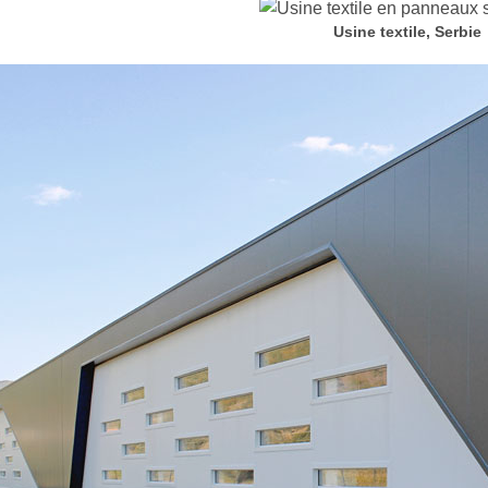
Usine textile, Serbie