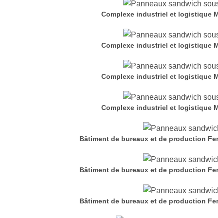
Complexe industriel et logistique
Complexe industriel et logistique
Complexe industriel et logistique
Complexe industriel et logistique
Bâtiment de bureaux et de production Fer
Bâtiment de bureaux et de production Fer
Bâtiment de bureaux et de production Fer