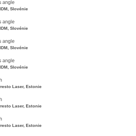
 MDM, Slovénie
 MDM, Slovénie
 MDM, Slovénie
 MDM, Slovénie
resto Laser, Estonie
resto Laser, Estonie
resto Laser, Estonie