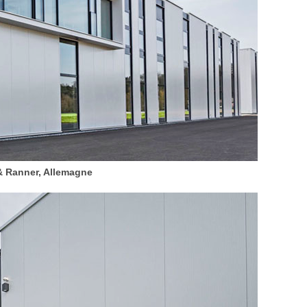
 & Ranner, Allemagne