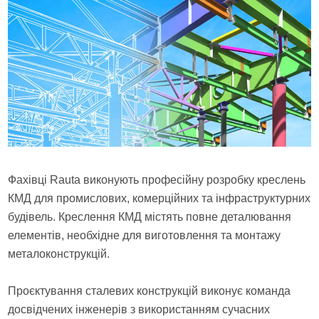
Фахівці Rauta виконують професійну розробку креслень
КМД для промислових, комерційних та інфраструктурних
будівель. Креслення КМД містять повне деталювання
елементів, необхідне для виготовлення та монтажу
металоконструкцій.
Проєктування сталевих конструкцій виконує команда
досвідчених інженерів з використанням сучасних