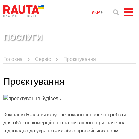
УКР
ПОСЛУГИ
Головна
Сервіс
Проєктування
Проєктування
Компанія Rauta виконує різноманітні проєктні роботи
для об’єктів комерційного та житлового призначення
відповідно до українських або європейських норм.