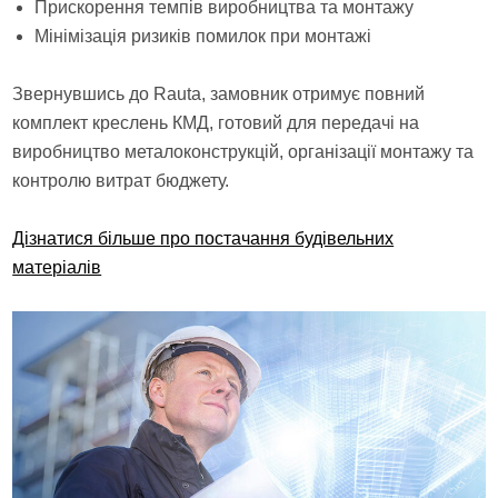
Прискорення темпів виробництва та монтажу
Мінімізація ризиків помилок при монтажі
Звернувшись до Rauta, замовник отримує повний
комплект креслень КМД, готовий для передачі на
виробництво металоконструкцій, організації монтажу та
контролю витрат бюджету.
Дізнатися більше про постачання будівельних
матеріалів