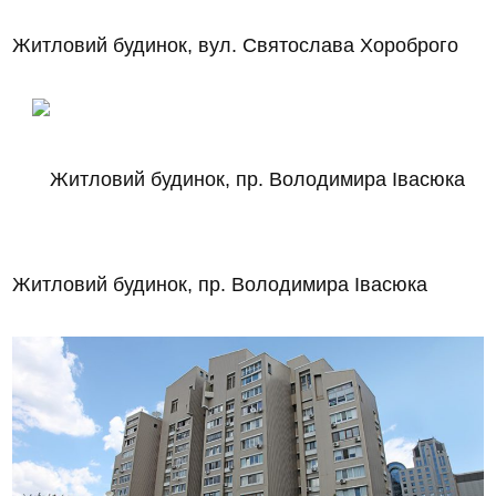
Житловий будинок, вул. Святослава Хороброго
Житловий будинок, пр. Володимира Івасюка