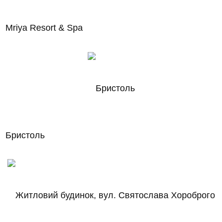
Mriya Resort & Spa
Бристоль