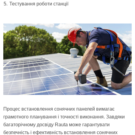
Тестування роботи станції
Процес встановлення сонячних панелей вимагає
грамотного планування і точності виконання. Завдяки
багаторічному досвіду Rauta може гарантувати
безпечність і ефективність встановлення сонячних