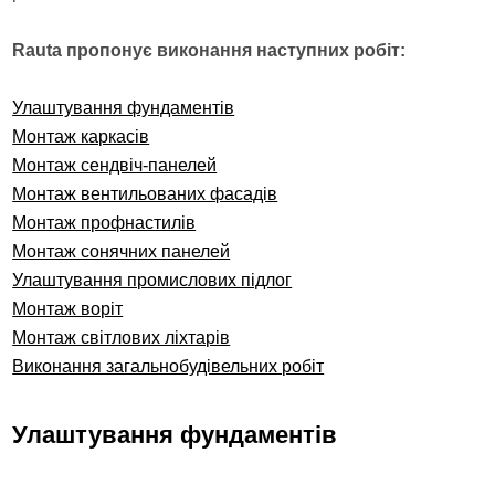
Rauta пропонує виконання наступних робіт:
Улаштування фундаментів
Монтаж каркасів
Монтаж сендвіч-панелей
Монтаж вентильованих фасадів
Монтаж профнастилів
Монтаж сонячних панелей
Улаштування промислових підлог
Монтаж воріт
Монтаж світлових ліхтарів
Виконання загальнобудівельних робіт
Улаштування фундаментів