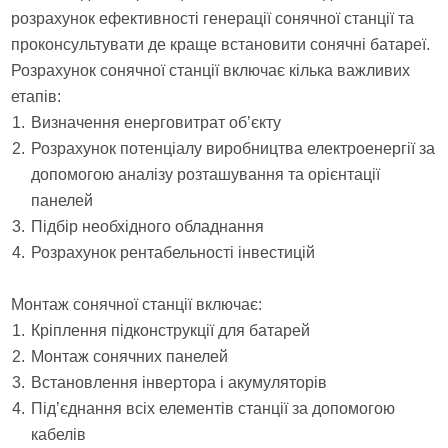
розрахунок ефективності генерації сонячної станції та
проконсультувати де краще встановити сонячні батареї.
Розрахунок сонячної станції включає кілька важливих
етапів:
Визначення енерговитрат об’єкту
Розрахунок потенціалу виробництва електроенергії за
допомогою аналізу розташування та орієнтації
панелей
Підбір необхідного обладнання
Розрахунок рентабельності інвестицій
Монтаж сонячної станції включає:
Кріплення підконструкції для батарей
Монтаж сонячних панелей
Встановлення інвертора і акумуляторів
Під’єднання всіх елементів станції за допомогою
кабелів