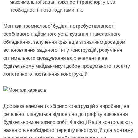
максимальної завантаженості транспорту і, за
необхідності, поза годинами пік.
Монтаж промислової будівлі потребує наявності
особливого підйомного устаткування і такелажного
обладнання, залучення фахівців зі значним досвідом
встановлення заданого типу конструкцій, розуміння
оптимального складування всіх елементів на
будівельному майданчику і добре продуманого проєкту
логістичного постачання конструкцій.
Доставка елементів збірних конструкцій з виробництва
ретельно планується відповідно до графіку виконання
будівельно-монтажних робіт. Фахівці Rauta контролюють
наявність необхідного переліку конструкцій для монтажу,