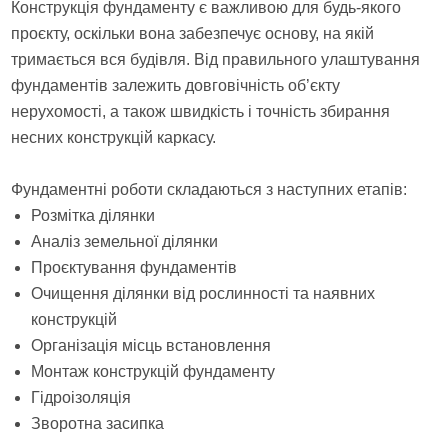
Конструкція фундаменту є важливою для будь-якого
проєкту, оскільки вона забезпечує основу, на якій
тримається вся будівля. Від правильного улаштування
фундаментів залежить довговічність об’єкту
нерухомості, а також швидкість і точність збирання
несних конструкцій каркасу.
Фундаментні роботи складаються з наступних етапів:
Розмітка ділянки
Аналіз земельної ділянки
Проєктування фундаментів
Очищення ділянки від рослинності та наявних
конструкцій
Організація місць встановлення
Монтаж конструкцій фундаменту
Гідроізоляція
Зворотна засипка