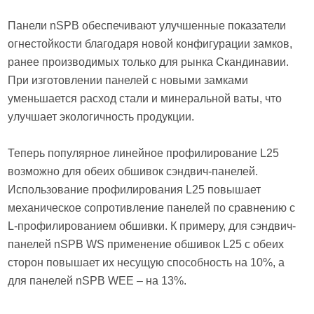
Панели nSPB обеспечивают улучшенные показатели
огнестойкости благодаря новой конфигурации замков,
ранее производимых только для рынка Скандинавии.
При изготовлении панелей с новыми замками
уменьшается расход стали и минеральной ваты, что
улучшает экологичность продукции.
Теперь популярное линейное профилирование L25
возможно для обеих обшивок сэндвич-панелей.
Использование профилирования L25 повышает
механическое сопротивление панелей по сравнению с
L-профилированием обшивки. К примеру, для сэндвич-
панелей nSPB WS применение обшивок L25 с обеих
сторон повышает их несущую способность на 10%, а
для панелей nSPB WEE – на 13%.