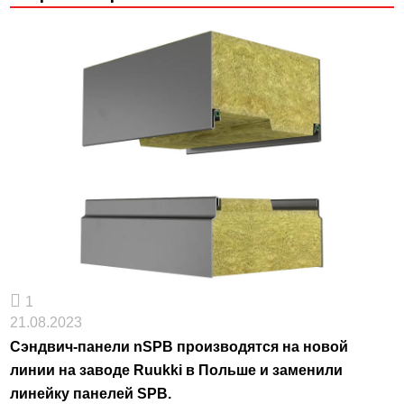
1
21.08.2023
Сэндвич-панели nSPB производятся на новой
линии на заводе Ruukki в Польше и заменили
линейку панелей SPB.