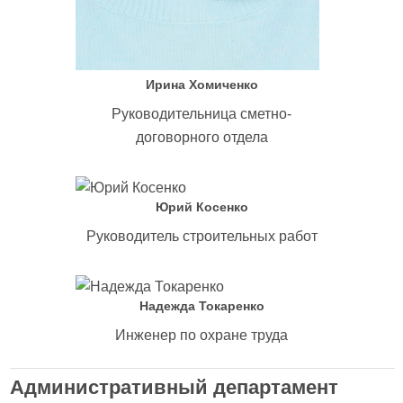
Ирина Хомиченко
Руководительница сметно-
договорного отдела
Юрий Косенко
Руководитель строительных работ
Надежда Токаренко
Инженер по охране труда
Административный департамент