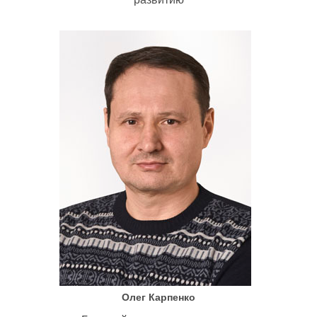
Олег Карпенко