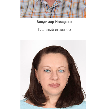
Владимир Иващенко
Главный инженер