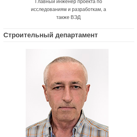
Главный инженер проекта по
исследованиям и разработкам, а
также ВЭД
Строительный департамент