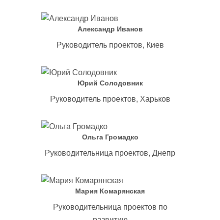
Александр Иванов
Руководитель проектов, Киев
Юрий Солодовник
Руководитель проектов, Харьков
Ольга Громадко
Руководительница проектов, Днепр
Мария Комарянская
Руководительница проектов по
развитию