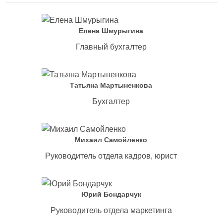
Елена Шмурыгина
Главный бухгалтер
Татьяна Мартыненкова
Бухгалтер
Михаил Самойленко
Руководитель отдела кадров, юрист
Юрий Бондарчук
Руководитель отдела маркетинга