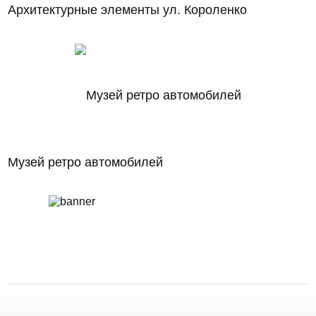
Архитектурные элементы ул. Короленко
Музей ретро автомобилей