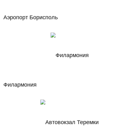
Аэропорт Борисполь
Филармония