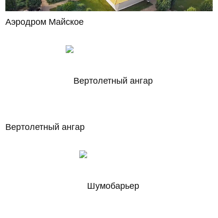
Аэродром Майское
Вертолетный ангар