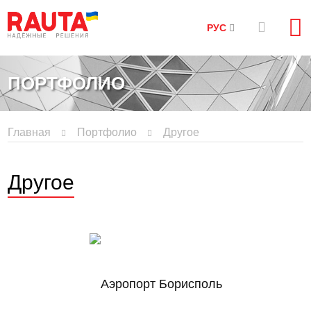
РУС
ПОРТФОЛИО
Главная
Портфолио
Другое
Другое