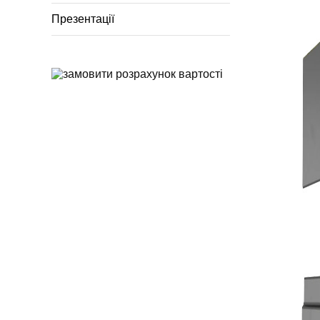
Презентації