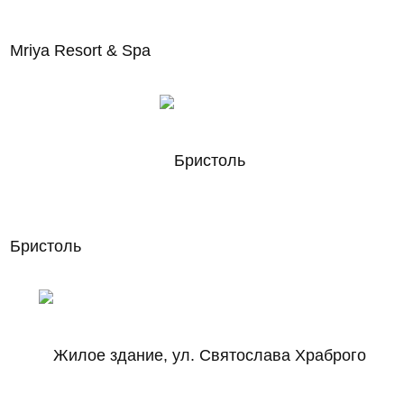
Mriya Resort & Spa
Бристоль