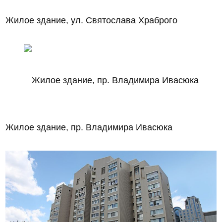
Жилое здание, ул. Святослава Храброго
Жилое здание, пр. Владимира Ивасюка