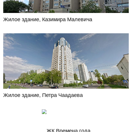
Жилое здание, Казимира Малевича
Жилое здание, Петра Чаадаева