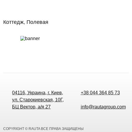
Коттедж, Полевая
04116, Украина, г. Киев,
+38 044 364 85 73
ул. Старокиевская, 10Г,
БЦ Вектор, а/я 27
info@rautagroup.com
COPYRIGHT © RAUTA ВСЕ ПРАВА ЗАЩИЩЕНЫ