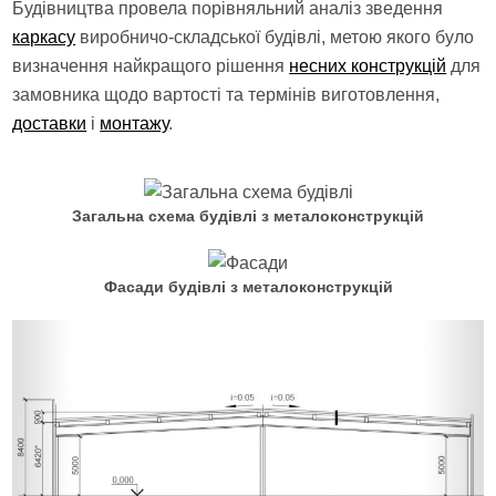
Будівництва провела порівняльний аналіз зведення
каркасу
виробничо-складської будівлі, метою якого було
визначення найкращого рішення
несних конструкцій
для
замовника щодо вартості та термінів виготовлення,
доставки
і
монтажу
.
Загальна схема будівлі з металоконструкцій
Фасади будівлі з металоконструкцій