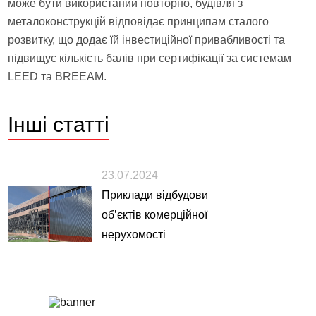
може бути використаний повторно, будівля з
металоконструкцій відповідає принципам сталого
розвитку, що додає їй інвестиційної привабливості та
підвищує кількість балів при сертифікації за системам
LEED та BREEAM.
Інші
статті
23.07.2024
Приклади відбудови
об’єктів комерційної
нерухомості