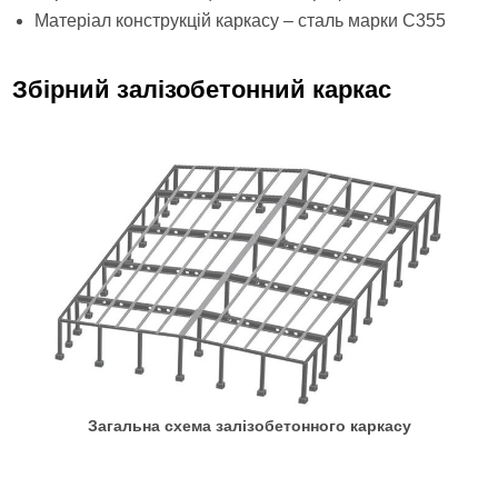
Матеріал конструкцій каркасу – сталь марки С355
Збірний залізобетонний каркас
Загальна схема залізобетонного каркасу