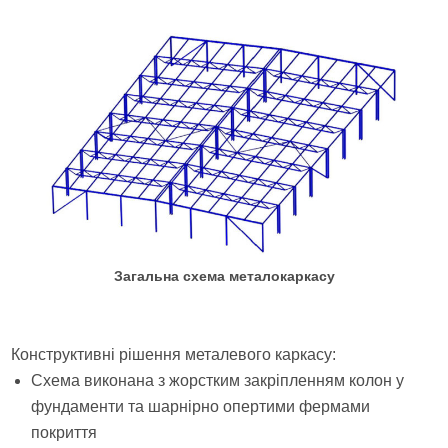
Загальна схема металокаркасу
Конструктивні рішення металевого каркасу:
Схема виконана з жорстким закріпленням колон у
фундаменти та шарнірно опертими фермами
покриття