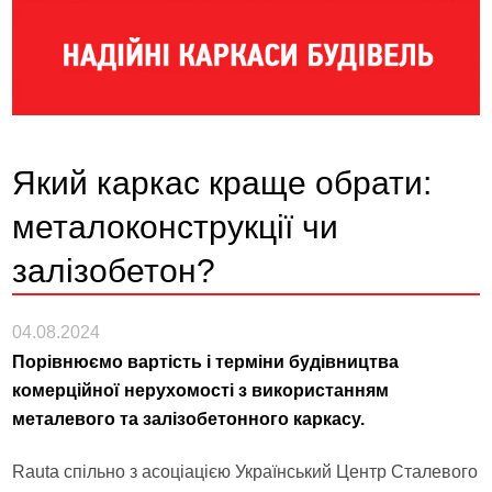
Який каркас краще обрати:
металоконструкції чи
залізобетон?
04.08.2024
Порівнюємо вартість і терміни будівництва
комерційної нерухомості з використанням
металевого та залізобетонного каркасу.
Rauta спільно з асоціацією Український Центр Сталевого