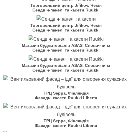
Торговельний центр Jiříkov, Чехія
Сендвіч-панелі та касети Ruukki
Торговельний центр Jiříkov, Чехія
Сендвіч-панелі та касети Ruukki
Магазин будматеріалів ASAS, Словаччина
Сендвіч-панелі та касети Ruukki
Магазин будматеріалів ASAS, Словаччина
Сендвіч-панелі та касети Ruukki
ТРЦ Seppa, Фінляндія
Фасадні касети Ruukki Liberta
ТРЦ Seppa, Фінляндія
Фасадні касети Ruukki Liberta