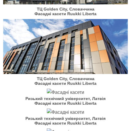
ТЦ Golden City, Словаччина
Фасадні касети Ruukki Liberta
ТЦ Golden City, Словаччина
Фасадні касети Ruukki Liberta
Ризький технічний університет, Латвія
Фасадні касети Ruukki Liberta
Ризький технічний університет, Латвія
Фасадні касети Ruukki Liberta