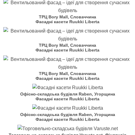
ТРЦ Bory Mall, Словаччина
Фасадні касети Ruukki Liberta
ТРЦ Bory Mall, Словаччина
Фасадні касети Ruukki Liberta
ТРЦ Bory Mall, Словаччина
Фасадні касети Ruukki Liberta
Офісно-складська будівля Raben, Угорщина
Фасадні касети Ruukki Liberta
Офісно-складська будівля Raben, Угорщина
Фасадні касети Ruukki Liberta
Торговельно-складська будівля Varuste.net, Фінляндія