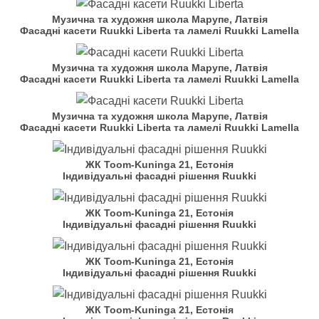
Музична та художня школа Марупе, Латвія
Фасадні касети Ruukki Liberta та ламелі Ruukki Lamella
Музична та художня школа Марупе, Латвія
Фасадні касети Ruukki Liberta та ламелі Ruukki Lamella
Музична та художня школа Марупе, Латвія
Фасадні касети Ruukki Liberta та ламелі Ruukki Lamella
ЖК Toom-Kuninga 21, Естонія
Індивідуальні фасадні рішення Ruukki
ЖК Toom-Kuninga 21, Естонія
Індивідуальні фасадні рішення Ruukki
ЖК Toom-Kuninga 21, Естонія
Індивідуальні фасадні рішення Ruukki
ЖК Toom-Kuninga 21, Естонія