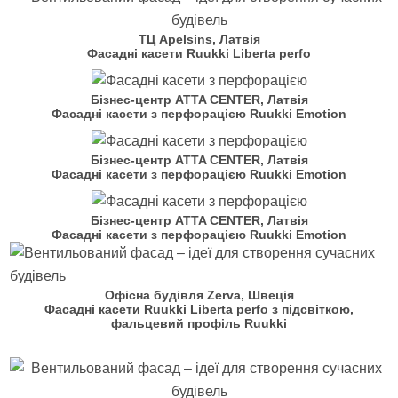
ТЦ Apelsins, Латвія
Фасадні касети Ruukki Liberta perfo
Бізнес-центр ATTA CENTER, Латвія
Фасадні касети з перфорацією Ruukki Emotion
Бізнес-центр ATTA CENTER, Латвія
Фасадні касети з перфорацією Ruukki Emotion
Бізнес-центр ATTA CENTER, Латвія
Фасадні касети з перфорацією Ruukki Emotion
Офісна будівля Zerva, Швеція
Фасадні касети Ruukki Liberta perfo з підсвіткою,
фальцевий профіль Ruukki