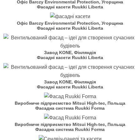
Офіс Barczy Environmental Protection, Угорщина
Фасадні касети Ruukki Liberta
Офіс Barczy Environmental Protection, Угорщина
Фасадні касети Ruukki Liberta
Завод KONE, Фінляндія
Фасадні касети Ruukki Liberta
Завод KONE, Фінляндія
Фасадні касети Ruukki Liberta
Виробниче підприємство Mitsui High-tec, Польща
Фасадна система Ruukki Forma
Виробниче підприємство Mitsui High-tec, Польща
Фасадна система Ruukki Forma