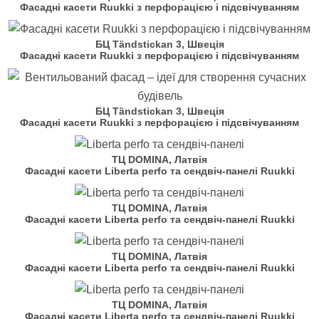
Фасадні касети Ruukki з перфорацією і підсвічуванням
БЦ Tändstickan 3, Швеція
Фасадні касети Ruukki з перфорацією і підсвічуванням
БЦ Tändstickan 3, Швеція
Фасадні касети Ruukki з перфорацією і підсвічуванням
ТЦ DOMINA, Латвія
Фасадні касети Liberta perfo та сендвіч-панелі Ruukki
ТЦ DOMINA, Латвія
Фасадні касети Liberta perfo та сендвіч-панелі Ruukki
ТЦ DOMINA, Латвія
Фасадні касети Liberta perfo та сендвіч-панелі Ruukki
ТЦ DOMINA, Латвія
Фасадні касети Liberta perfo та сендвіч-панелі Ruukki