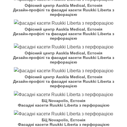
Офісний центр Aaskla Medical, Естонія
Дизайн-профілі та фасадні касети Ruukki Liberta з
перфорацією
Офісний центр Aaskla Medical, Естонія
Дизайн-профілі та фасадні касети Ruukki Liberta з
перфорацією
Офісний центр Aaskla Medical, Естонія
Дизайн-профілі та фасадні касети Ruukki Liberta з
перфорацією
Офісний центр Aaskla Medical, Естонія
Дизайн-профілі та фасадні касети Ruukki Liberta з
перфорацією
БЦ Novapolis, Естонія
Фасадні касети Ruukki Liberta з перфорацією
БЦ Novapolis, Естонія
Фасадні касети Ruukki Liberta з перфорацією