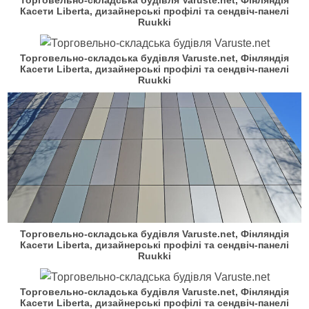
Касети Liberta, дизайнерські профілі та сендвіч-панелі
Ruukki
Торговельно-складська будівля Varuste.net, Фінляндія
Касети Liberta, дизайнерські профілі та сендвіч-панелі
Ruukki
Торговельно-складська будівля Varuste.net, Фінляндія
Касети Liberta, дизайнерські профілі та сендвіч-панелі
Ruukki
Торговельно-складська будівля Varuste.net, Фінляндія
Касети Liberta, дизайнерські профілі та сендвіч-панелі