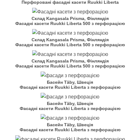
Перфоровані фасадні касети Ruukki Liberta
Склад Kangasala Prisma, Фінляндія
Фасадні касети Ruukki Liberta 500 з перфорацією
Склад Kangasala Prisma, Фінляндія
Фасадні касети Ruukki Liberta 500 з перфорацією
Склад Kangasala Prisma, Фінляндія
Фасадні касети Ruukki Liberta 500 з перфорацією
Басейн Täby, Швеція
Фасадні касети Ruukki Liberta з перфорацією
Басейн Täby, Швеція
Фасадні касети Ruukki Liberta з перфорацією
Басейн Täby, Швеція
Фасадні касети Ruukki Liberta з перфорацією