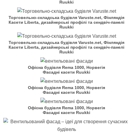
Ruukki
Торговельно-складська будівля Varuste.net, Фінляндія
Касети Liberta, дизайнерські профілі та сендвіч-панелі
Ruukki
Торговельно-складська будівля Varuste.net, Фінляндія
Касети Liberta, дизайнерські профілі та сендвіч-панелі
Ruukki
Офісна будівля Rema 1000, Норвегія
Фасадні касети Ruukki
Офісна будівля Rema 1000, Норвегія
Фасадні касети Ruukki
Офісна будівля Rema 1000, Норвегія
Фасадні касети Ruukki