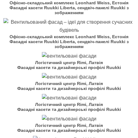
Офісно-складський комплекс Leonhard Weiss, Естонія
Фасадні касети Ruukki Liberta, сендвіч-панелі Ruukki з
зображенням
Офісно-складський комплекс Leonhard Weiss, Естонія
Фасадні касети Ruukki Liberta, сендвіч-панелі Ruukki з
зображенням
Логістичний центр Rimi, Латвія
Фасадні касети та дизайнерські профілі Ruukki
Логістичний центр Rimi, Латвія
Фасадні касети та дизайнерські профілі Ruukki
Логістичний центр Rimi, Латвія
Фасадні касети та дизайнерські профілі Ruukki
Логістичний центр Rimi, Латвія
Фасадні касети та дизайнерські профілі Ruukki