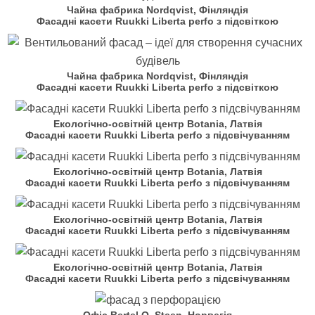
Чайна фабрика Nordqvist, Фінляндія
Фасадні касети Ruukki Liberta perfo з підсвіткою
Чайна фабрика Nordqvist, Фінляндія
Фасадні касети Ruukki Liberta perfo з підсвіткою
Екологічно-освітній центр Botania, Латвія
Фасадні касети Ruukki Liberta perfo з підсвічуванням
Екологічно-освітній центр Botania, Латвія
Фасадні касети Ruukki Liberta perfo з підсвічуванням
Екологічно-освітній центр Botania, Латвія
Фасадні касети Ruukki Liberta perfo з підсвічуванням
Екологічно-освітній центр Botania, Латвія
Фасадні касети Ruukki Liberta perfo з підсвічуванням
Офіс Bertel O. Steen, Норвегія