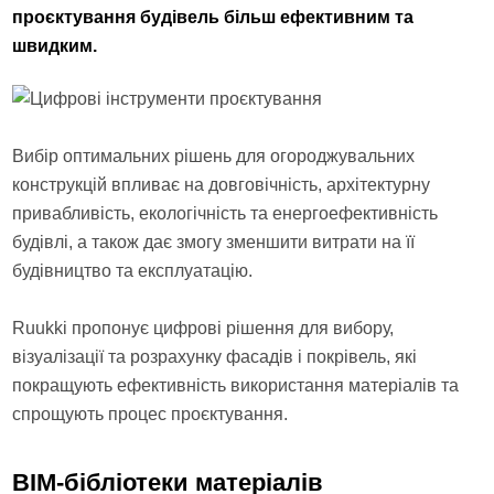
проєктування будівель більш ефективним та
швидким.
Вибір оптимальних рішень для огороджувальних
конструкцій впливає на довговічність, архітектурну
привабливість, екологічність та енергоефективність
будівлі, а також дає змогу зменшити витрати на її
будівництво та експлуатацію.
Ruukki пропонує цифрові рішення для вибору,
візуалізації та розрахунку фасадів і покрівель, які
покращують ефективність використання матеріалів та
спрощують процес проєктування.
BIM-бібліотеки матеріалів