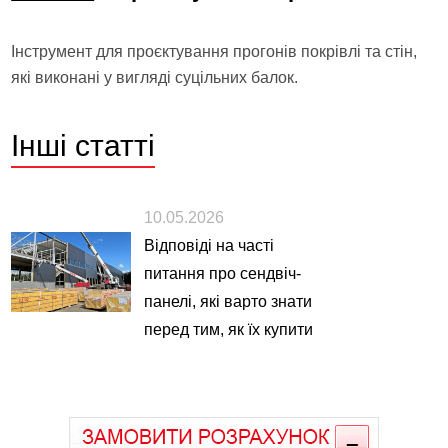
Інструмент для проєктування прогонів покрівлі та стін,
які виконані у вигляді суцільних балок.
Інші
статті
10.05.2026
Відповіді на часті
питання про сендвіч-
панелі, які варто знати
перед тим, як їх купити