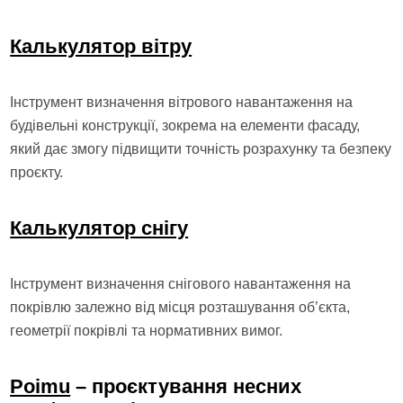
Калькулятор вітру
Інструмент визначення вітрового навантаження на
будівельні конструкції, зокрема на елементи фасаду,
який дає змогу підвищити точність розрахунку та безпеку
проєкту.
Калькулятор снігу
Інструмент визначення снігового навантаження на
покрівлю залежно від місця розташування об’єкта,
геометрії покрівлі та нормативних вимог.
Poimu
– проєктування несних