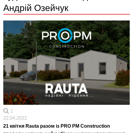
Андрій Озейчук
1
22.04.2022
21 квітня Rauta разом із PRO PM Construction