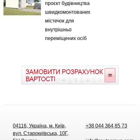
проєкт будівництва
швидкомонтованих
містечок для
внутрішньо
переміщених осіб
04116, Україна, м. Київ,
+38 044 364 85 73
вул. Старокиївська, 10Г,