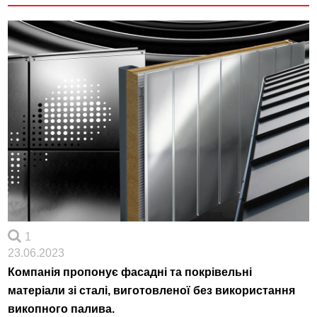
1
23.06.2023
Компанія пропонує фасадні та покрівельні
матеріали зі сталі, виготовленої без використання
викопного палива.