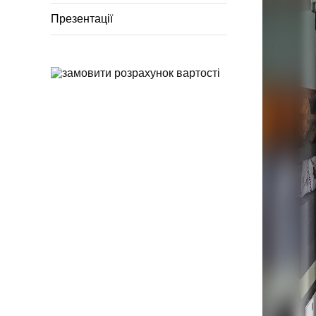
Презентації