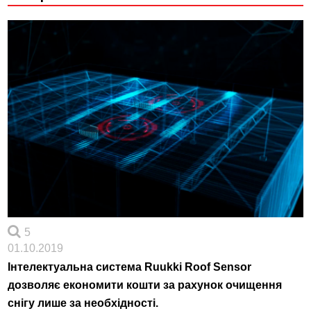
5
01.10.2019
Інтелектуальна система Ruukki Roof Sensor
дозволяє економити кошти за рахунок очищення
снігу лише за необхідності.