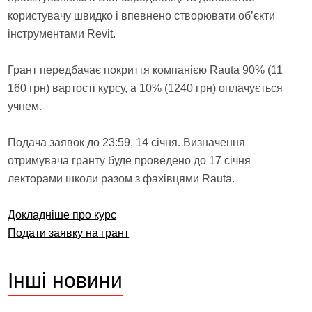
користувачу швидко і впевнено створювати об’єкти
інструментами Revit.
Грант передбачає покриття компанією Rauta 90% (11
160 грн) вартості курсу, а 10% (1240 грн) оплачується
учнем.
Подача заявок до 23:59, 14 січня. Визначення
отримувача гранту буде проведено до 17 січня
лекторами школи разом з фахівцями Rauta.
Докладніше про курс
Подати заявку на грант
Інші
новини