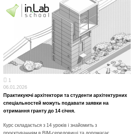
1
06.01.2026
Практикуючі архітектори та студенти архітектурних
спеціальностей можуть подавати заявки на
отримання гранту до 14 січня.
Курс складається з 14 уроків і знайомить з
проєктуванням в BIM-середовищі та допомагає