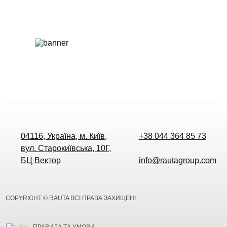
04116, Україна, м. Київ,
+38 044 364 85 73
вул. Старокиївська, 10Г,
БЦ Вектор
info@rautagroup.com
COPYRIGHT © RAUTA ВСІ ПРАВА ЗАХИЩЕНІ
ПРАВИЛА ТА УМОВИ