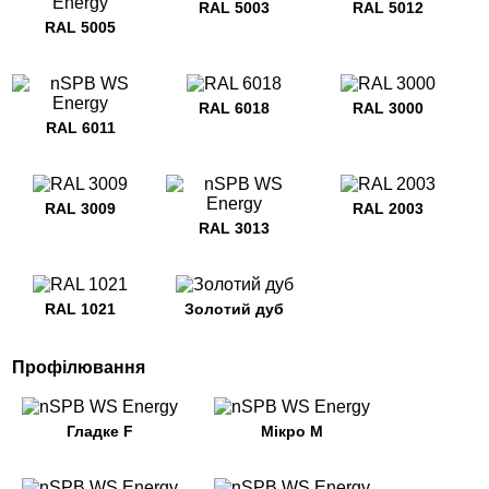
RAL 5003
RAL 5012
RAL 5005
RAL 6018
RAL 3000
RAL 6011
RAL 3009
RAL 2003
RAL 3013
RAL 1021
Золотий дуб
Профілювання
Гладке F
Мікро M