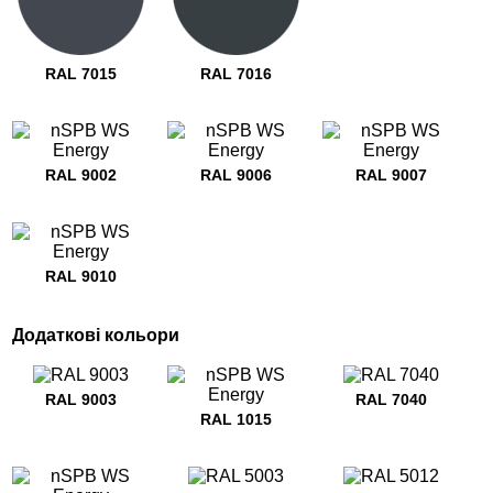
RAL 7015
RAL 7016
RAL 9002
RAL 9006
RAL 9007
RAL 9010
Додаткові кольори
RAL 9003
RAL 7040
RAL 1015