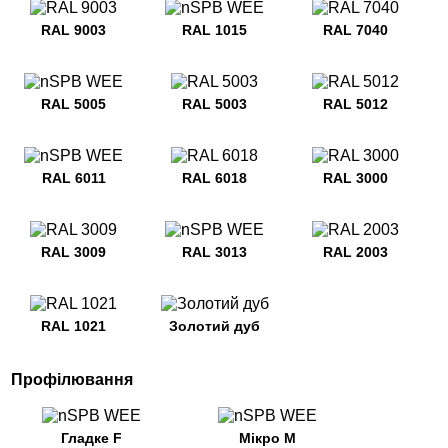
RAL 9003
RAL 1015
RAL 7040
RAL 5005
RAL 5003
RAL 5012
RAL 6011
RAL 6018
RAL 3000
RAL 3009
RAL 3013
RAL 2003
RAL 1021
Золотий дуб
Профілювання
Гладке F
Мікро M