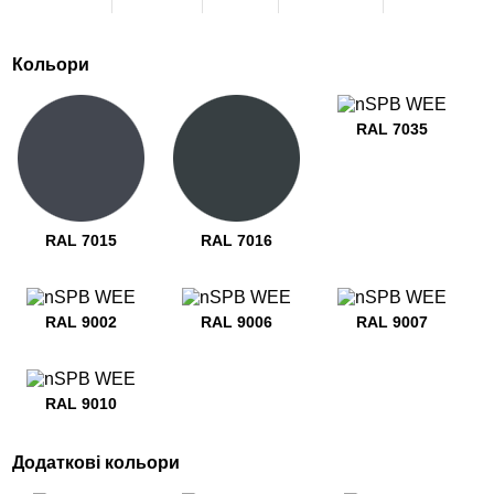
Кольори
RAL 7035
RAL 7015
RAL 7016
RAL 9002
RAL 9006
RAL 9007
RAL 9010
Додаткові кольори