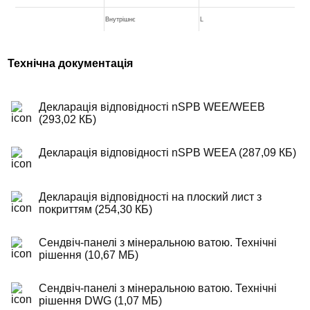
Внутрішнє
L
Технічна документація
Декларація відповідності nSPB WEE/WEEB
(293,02 КБ)
Декларація відповідності nSPB WEEA (287,09 КБ)
Декларація відповідності на плоский лист з
покриттям (254,30 КБ)
Сендвіч-панелі з мінеральною ватою. Технічні
рішення (10,67 МБ)
Сендвіч-панелі з мінеральною ватою. Технічні
рішення DWG (1,07 МБ)