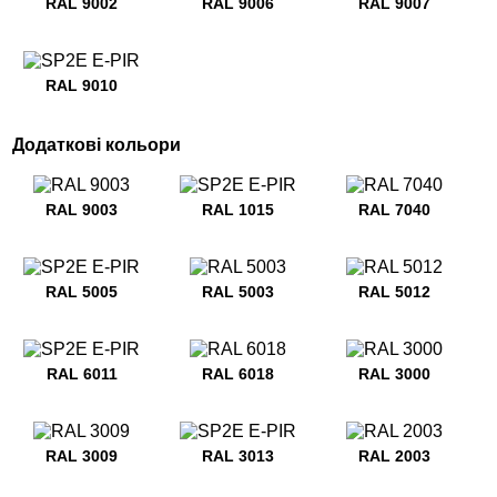
RAL 9002
RAL 9006
RAL 9007
RAL 9010
Додаткові кольори
RAL 9003
RAL 1015
RAL 7040
RAL 5005
RAL 5003
RAL 5012
RAL 6011
RAL 6018
RAL 3000
RAL 3009
RAL 3013
RAL 2003