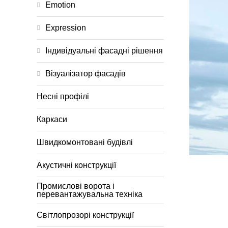
Emotion
Expression
Індивідуальні фасадні рішення
Візуалізатор фасадів
Несні профілі
Каркаси
Швидкомонтовані будівлі
Акустичні конструкції
Промислові ворота і
перевантажувальна техніка
Світлопрозорі конструкції