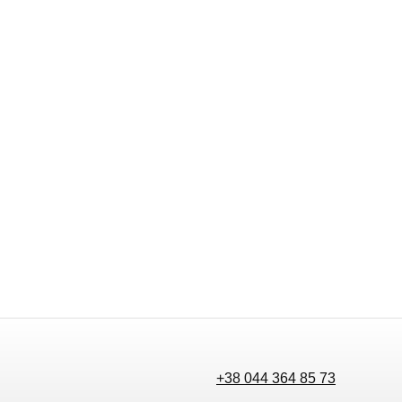
+38 044 364 85 73