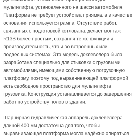
мультилифта, установленного на шасси автомобиля.
Платформа не требует устройства приямка, а в качестве
основания используется рампа. Отсутствие работ,
связанных с подготовкой котлована, делает монтаж
R13В более простым, сохраняя те же функции и
производительность, что и во встроенных или
подвесных системах. Эта модель доклевелера была
разработана специально для стыковки с грузовыми
автомобилями, имеющими собственную погрузочную
платформу, поэтому под выравнивающей платформой
есть свободное пространство для мультилифта
грузовика. Конструкция устанавливается до завершения
работ по устройству полов в здании.
Шарнирная гидравлическая аппарель доклевеллера
длиной 400 мм достаточна для того, чтобы
выравнивающая платформа могла надёжно опираться