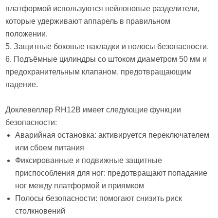
платформой используются нейлоновые разделители,
которые удерживают аппарель в правильном
положении.
5. Защитные боковые накладки и полосы безопасности.
6. Подъёмные цилиндры со штоком диаметром 50 мм и
предохранительным клапаном, предотвращающим
падение.
Доклевеллер RH12B имеет следующие функции
безопасности:
Аварийная остановка: активируется переключателем
или сбоем питания
Фиксированные и подвижные защитные
приспособления для ног: предотвращают попадание
ног между платформой и приямком
Полосы безопасности: помогают снизить риск
столкновений