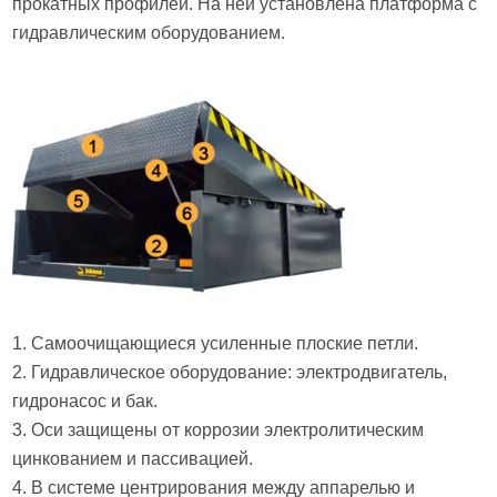
прокатных профилей. На ней установлена платформа с
гидравлическим оборудованием.
1. Самоочищающиеся усиленные плоские петли.
2. Гидравлическое оборудование: электродвигатель,
гидронасос и бак.
3. Оси защищены от коррозии электролитическим
цинкованием и пассивацией.
4. В системе центрирования между аппарелью и