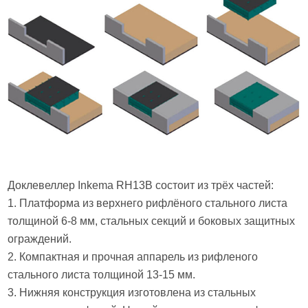
Доклевеллер Inkema RH13B состоит из трёх частей:
1. Платформа из верхнего рифлёного стального листа
толщиной 6-8 мм, стальных секций и боковых защитных
ограждений.
2. Компактная и прочная аппарель из рифленого
стального листа толщиной 13-15 мм.
3. Нижняя конструкция изготовлена из стальных