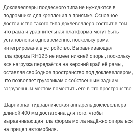
Доклевеллеры подвесного типа не нуждаются в
подрамнике для крепления в приямке. Основное
достоинство такого типа доклевеллера состоит в том,
что рама и уравнительная платформа могут быть
установлены одновременно, поскольку рама
интегрирована в устройство. Выравнивающая
платформа RH12B не имеет нижней опоры, поскольку
вся нагрузка передаётся на верхний край её рамы,
оставляя свободное пространство под доклевеллером,
что позволяет грузовикам с собственным задним
загрузочным мостом поместить его в это пространство.
Шарнирная гидравлическая аппарель доклевеллера
длиной 400 мм достаточна для того, чтобы
выравнивающая платформа могла надёжно опираться
на прицеп автомобиля.