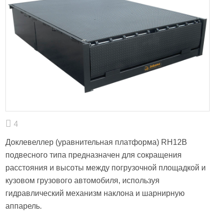
4
Доклевеллер (уравнительная платформа) RH12B
подвесного типа предназначен для сокращения
расстояния и высоты между погрузочной площадкой и
кузовом грузового автомобиля, используя
гидравлический механизм наклона и шарнирную
аппарель.