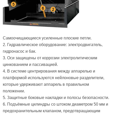
Самоочищающиеся усиленные плоские петли.
2. Гидравлическое оборудование: электродвигатель,
гидронасос и бак.
3. Оси защищены от коррозии электролитическим
цинкованием и пассивацией.
4. В системе центрирования между аппарелью и
платформой используются нейлоновые разделители,
которые удерживают аппарель в правильном
положении.
5. Защитные боковые накладки и полосы безопасности.
6. Подъёмные цилиндры со штоком диаметром 50 мм и
предохранительным клапаном, предотвращающим