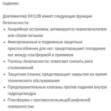
падение.
Доклевеллер RH12B имеет следующие функции
безопасности:
Аварийная остановка: активируется переключателем
или сбоем питания
Фиксированные и подвижные защитные
приспособления для ног: предотвращают попадание
ног между платформой и приямком
Полосы безопасности: помогают снизить риск
столкновений
Защитная планка: предотвращает закрытие во время
технического обслуживания
Предохранительные клапаны против падения внутри
гидроцилиндра
Платформа с противоскользящей рифленой
поверхностью