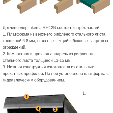
Доклевеллер Inkema RH12B состоит из трёх частей:
1. Платформа из верхнего рифлёного стального листа
толщиной 6-8 мм, стальных секций и боковых защитных
ограждений.
2. Компактная и прочная аппарель из рифленого
стального листа толщиной 13-15 мм.
3. Нижняя конструкция изготовлена из стальных
прокатных профилей. На ней установлена платформа с
гидравлическим оборудованием.
1.