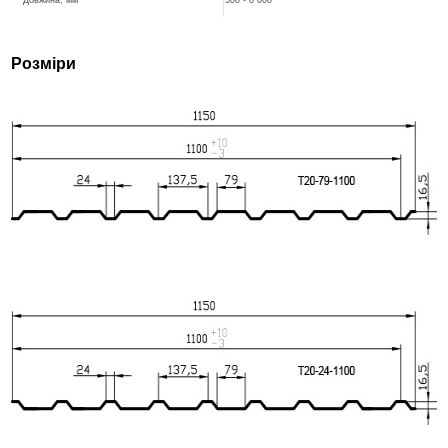
Розміри