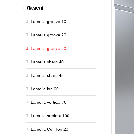
Ламелі
Lamella groove 10
Lamella groove 20
Lamella groove 30
Lamella sharp 40
Lamella sharp 45
Lamella lap 60
Lamella vertical 70
Lamella straight 100
Lamella Cor-Ten 20