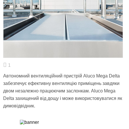
1
Автономний вентиляційний пристрій Aluco Mega Delta
забезпечує ефективну вентиляцію приміщень завдяки
двом незалежно працюючим заслонкам. Aluco Mega
Delta захищений від дощу і може використовуватися як
димовідвідник.