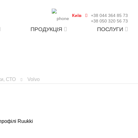
Київ
+38 044 364 85 73
+38 050 320 56 73
ПРОДУКЦІЯ
ПОСЛУГИ
ки, СТО
Volvo