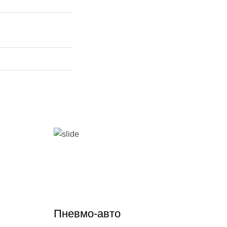
Пневмо-авто