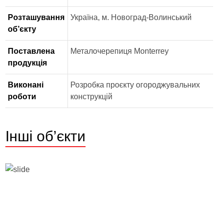
Розташування
Україна, м. Новоград-Волинський
об’єкту
Поставлена
Металочерепиця Monterrey
продукція
Виконані
Розробка проєкту огороджувальних
роботи
конструкцій
Інші об’єкти