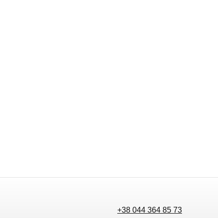
+38 044 364 85 73