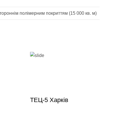
тороннім полімерним покриттям (15 000 кв. м)
ТЕЦ-5 Харків