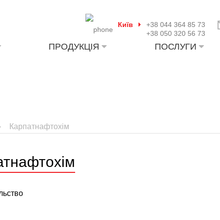
Київ
+38 044 364 85 73
+38 050 320 56 73
ПРОДУКЦІЯ
ПОСЛУГИ
Карпатнафтохім
атнафтохім