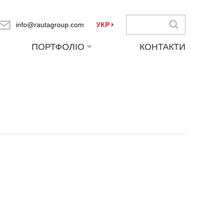
info@rautagroup.com
УКР
ПОРТФОЛІО
КОНТАКТИ