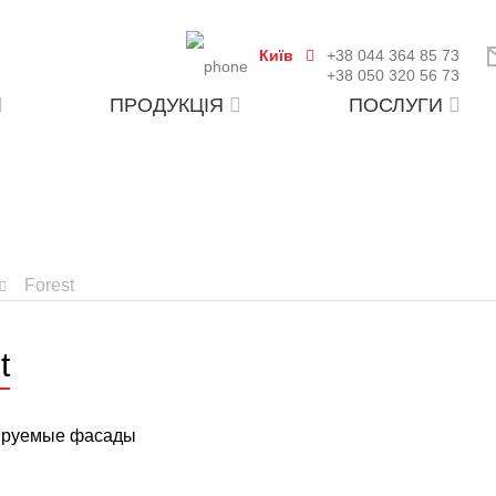
Київ
+38 044 364 85 73
+38 050 320 56 73
ПРОДУКЦІЯ
ПОСЛУГИ
Forest
t