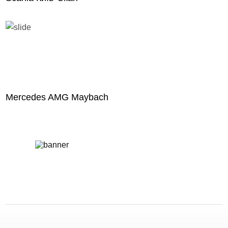
Mercedes AMG Maybach