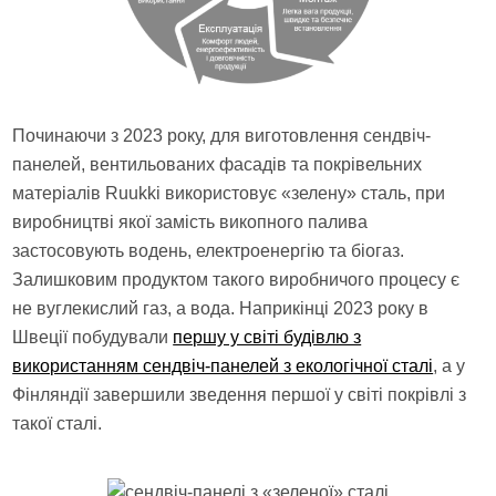
Починаючи з 2023 року, для виготовлення сендвіч-
панелей, вентильованих фасадів та покрівельних
матеріалів Ruukki використовує «зелену» сталь, при
виробництві якої замість викопного палива
застосовують водень, електроенергію та біогаз.
Залишковим продуктом такого виробничого процесу є
не вуглекислий газ, а вода. Наприкінці 2023 року в
Швеції побудували
першу у світі будівлю з
використанням сендвіч-панелей з екологічної сталі
, а у
Фінляндії завершили зведення першої у світі покрівлі з
такої сталі.