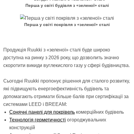
Перша у світі будівля з «зеленої» сталі
Перша у світі покрівля з «зеленої» сталі
Продукція Ruukki з «зеленої» сталі буде широко
доступна на ринку з 2026 року, що дозволить значно
скоротити викиди вуглекислого газу у сфері будівництва.
Сьогодні Ruukki пропонує рішення для сталого розвитку,
які підвищують енергоефективність будівель та
допомагають отримати більше балів при сертифікації за
системами LEED і BREEAM:
Сонячні панелі для покрівель
комерційних будівель
Технологія герметичності
огороджувальних
конструкцій