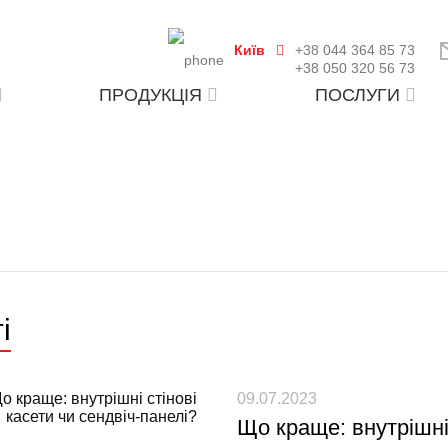
Київ
+38 044 364 85 73
+38 050 320 56 73
ПРОДУКЦІЯ
ПОСЛУГИ
і
09.07.2023
Що краще: внутрішні 