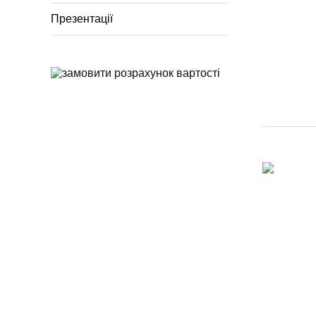
Презентації