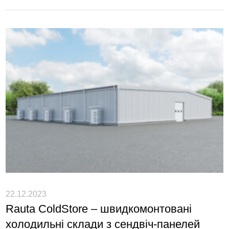
22.12.2023
Rauta ColdStore – швидкомонтовані
холодильні склади з сендвіч-панелей