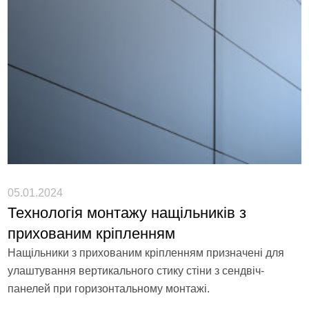
05.01.2024
Технологія монтажу нащільників з
прихованим кріпленням
Нащільники з прихованим кріпленням призначені для
улаштування вертикального стику стіни з сендвіч-
панелей при горизонтальному монтажі.