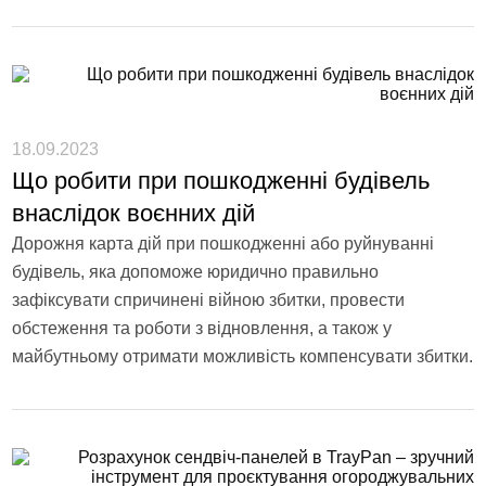
18.09.2023
Що робити при пошкодженні будівель
внаслідок воєнних дій
Дорожня карта дій при пошкодженні або руйнуванні
будівель, яка допоможе юридично правильно
зафіксувати спричинені війною збитки, провести
обстеження та роботи з відновлення, а також у
майбутньому отримати можливість компенсувати збитки.