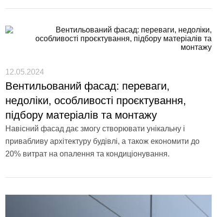
12.05.2024
Вентильований фасад: переваги,
недоліки, особливості проєктування,
підбору матеріалів та монтажу
Навісний фасад дає змогу створювати унікальну і
привабливу архітектуру будівлі, а також економити до
20% витрат на опалення та кондиціонування.