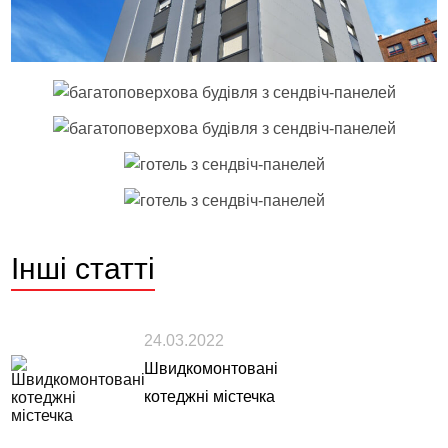
Інші
статті
24.03.2022
Швидкомонтовані
котеджні містечка