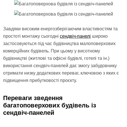
Завдяки високим енергозберігаючим властивостям та
простоті монтажу сьогодні
сендвіч-панелі
широко
застосовуються під час будівництва малоповерхових
комерційних будівель. При цьому у висотному
будівництві (житлові та офісні будівлі, готелі та ін.)
використання сендвіч-панелей дає змогу забудовнику
отримати низку додаткових переваг, ключовою з яких є
підвищення прибутковості проєкту.
Переваги зведення
багатоповерхових будівель із
сендвіч-панелей