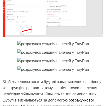
Зі збільшенням висоти будівлі навантаження на стінову
конструкцію зростають, тому кількість точок кріплення
необхідно збільшувати. Кількість та тип самонарізних
шурупів визначаються за допомогою
розрахункової