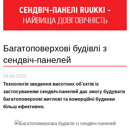
Багатоповерхові будівлі з
сендвіч-панелей
24.04.2022
Технологія зведення висотних об’єктів із
застосуванням сендвіч-панелей дає змогу будувати
багатоповерхові житлові та комерційні будинки
більш ефективно.