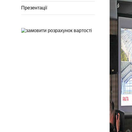
Презентації