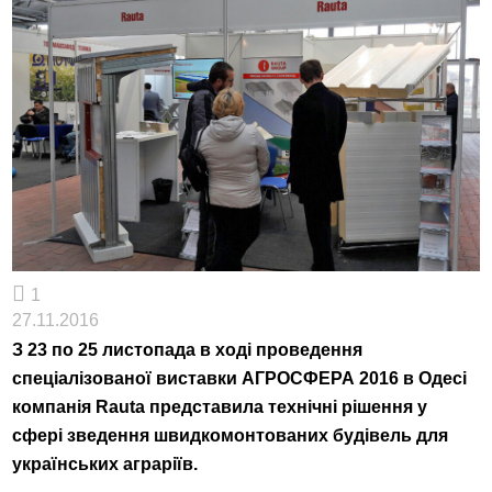
1
27.11.2016
З 23 по 25 листопада в ході проведення
спеціалізованої виставки АГРОСФЕРА 2016 в Одесі
компанія Rauta представила технічні рішення у
сфері зведення швидкомонтованих будівель для
українських аграріїв.