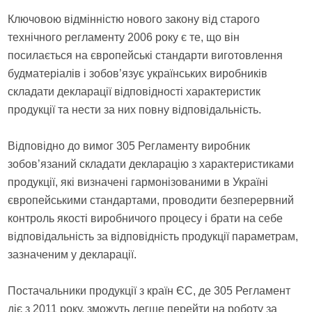
Ключовою відмінністю нового закону від старого
технічного регламенту 2006 року є те, що він
посилається на європейські стандарти виготовлення
будматеріалів і зобов’язує українських виробників
складати декларації відповідності характеристик
продукції та нести за них повну відповідальність.
Відповідно до вимог 305 Регламенту виробник
зобов’язаний складати декларацію з характеристиками
продукції, які визначені гармонізованими в Україні
європейськими стандартами, проводити безперервний
контроль якості виробничого процесу і брати на себе
відповідальність за відповідність продукції параметрам,
зазначеним у декларації.
Постачальники продукції з країн ЄС, де 305 Регламент
діє з 2011 року, зможуть легше перейти на роботу за