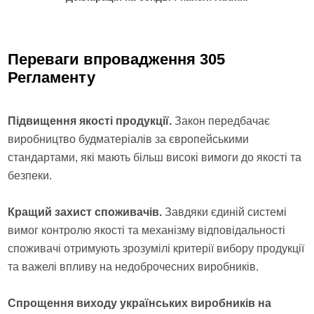
Переваги впровадження 305
Регламенту
Підвищення якості продукції.
Закон передбачає
виробництво будматеріалів за європейськими
стандартами, які мають більш високі вимоги до якості та
безпеки.
Кращий захист споживачів.
Завдяки єдиній системі
вимог контролю якості та механізму відповідальності
споживачі отримують зрозумілі критерії вибору продукції
та важелі впливу на недоброчесних виробників.
Спрощення виходу українських виробників на