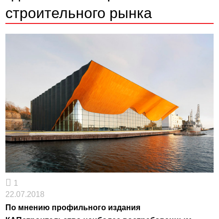
строительного рынка
1
22.07.2018
По мнению профильного издания