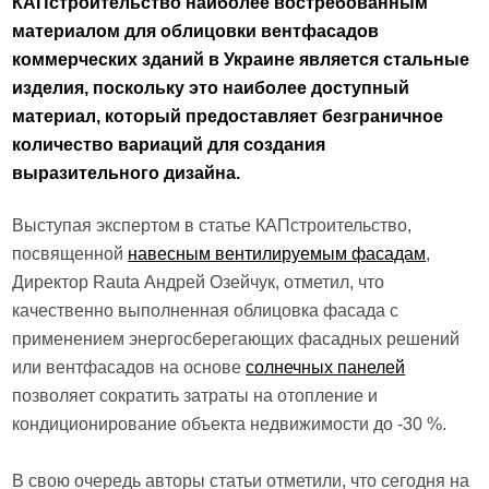
КАПстроительство наиболее востребованным
материалом для облицовки вентфасадов
коммерческих зданий в Украине является стальные
изделия, поскольку это наиболее доступный
материал, который предоставляет безграничное
количество вариаций для создания
выразительного дизайна.
Выступая экспертом в статье КАПстроительство,
посвященной
навесным вентилируемым фасадам
,
Директор Rauta Андрей Озейчук, отметил, что
качественно выполненная облицовка фасада с
применением энергосберегающих фасадных решений
или вентфасадов на основе
солнечных панелей
позволяет сократить затраты на отопление и
кондиционирование объекта недвижимости до -30 %.
В свою очередь авторы статьи отметили, что сегодня на