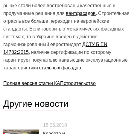
рынке стали более востребованы качественные и
продуманные решения для
вентфасадов
. Строительная
отрасль все больше переходит на европейские
стандарты. Если говорить о металлических фасадных
системах, то в Украине введен в действие
гармонизированный евростандарт
ДСТУ Б EN
14782:2015
, наличие сертификации по которому
гарантирует покупателю наивысшие эксплуатационные
характеристики
стальных фасадов
.
Полная версия статьи КАПстроительство
Другие
новости
15.06.2018
Красота и