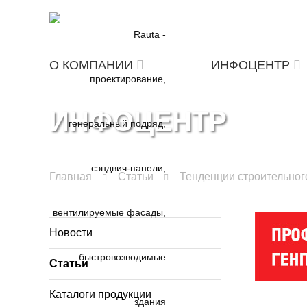
О КОМПАНИИ
ИНФОЦЕНТР
ИНФОЦЕНТР
Главная
Статьи
Тенденции строительног
Новости
Статьи
Каталоги продукции