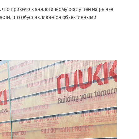
 что привело к аналогичному росту цен на рынке
асти, что обуславливается объективными