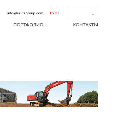
info@rautagroup.com
РУС
ПОРТФОЛИО
КОНТАКТЫ