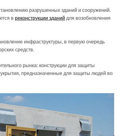
осстановлению разрушенных зданий и сооружений.
ется в
реконструкции зданий
для возобновления
ановление инфраструктуры, в первую очередь
орских средств.
ительного рынка: конструкции для защиты
 укрытия, предназначенные для защиты людей во