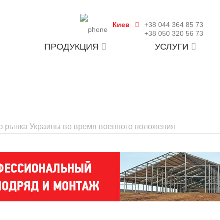
Киев
+38 044 364 85 73
+38 050 320 56 73
ПРОДУКЦИЯ
УСЛУГИ
о рынка Украины во время военного положения