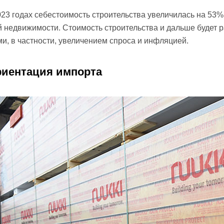
23 годах себестоимость строительства увеличилась на 53%,
 недвижимости. Стоимость строительства и дальше будет р
и, в частности, увеличением спроса и инфляцией.
риентация импорта