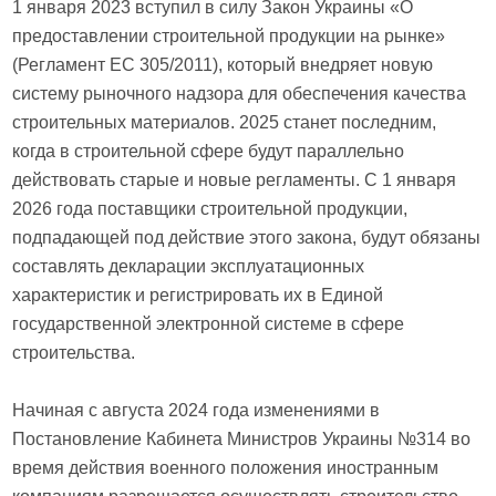
1 января 2023 вступил в силу Закон Украины «О
предоставлении строительной продукции на рынке»
(Регламент ЕС 305/2011), который внедряет новую
систему рыночного надзора для обеспечения качества
строительных материалов. 2025 станет последним,
когда в строительной сфере будут параллельно
действовать старые и новые регламенты. С 1 января
2026 года поставщики строительной продукции,
подпадающей под действие этого закона, будут обязаны
составлять декларации эксплуатационных
характеристик и регистрировать их в Единой
государственной электронной системе в сфере
строительства.
Начиная с августа 2024 года изменениями в
Постановление Кабинета Министров Украины №314 во
время действия военного положения иностранным