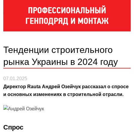
Тенденции строительного
рынка Украины в 2024 году
07.01.2025
Директор Rauta Андрей Озейчук рассказал о спросе
и основных изменениях в строительной отрасли.
Спрос