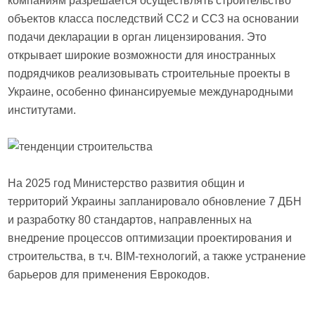
компаниям разрешается осуществлять строительство
объектов класса последствий СС2 и СС3 на основании
подачи декларации в орган лицензирования. Это
открывает широкие возможности для иностранных
подрядчиков реализовывать строительные проекты в
Украине, особенно финансируемые международными
институтами.
На 2025 год Министерство развития общин и
территорий Украины запланировало обновление 7 ДБН
и разработку 80 стандартов, направленных на
внедрение процессов оптимизации проектирования и
строительства, в т.ч. BIM-технологий, а также устранение
барьеров для применения Еврокодов.