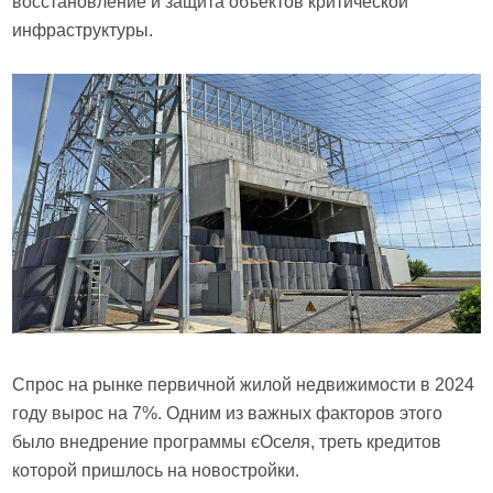
восстановление и защита объектов критической
инфраструктуры.
Спрос на рынке первичной жилой недвижимости в 2024
году вырос на 7%. Одним из важных факторов этого
было внедрение программы єОселя, треть кредитов
которой пришлось на новостройки.