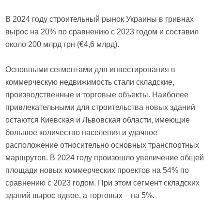
В 2024 году строительный рынок Украины в гривнах
вырос на 20% по сравнению с 2023 годом и составил
около 200 млрд грн (€4,6 млрд).
Основными сегментами для инвестирования в
коммерческую недвижимость стали складские,
производственные и торговые объекты. Наиболее
привлекательными для строительства новых зданий
остаются Киевская и Львовская области, имеющие
большое количество населения и удачное
расположение относительно основных транспортных
маршрутов. В 2024 году произошло увеличение общей
площади новых коммерческих проектов на 54% по
сравнению с 2023 годом. При этом сегмент складских
зданий вырос вдвое, а торговых – на 5%.