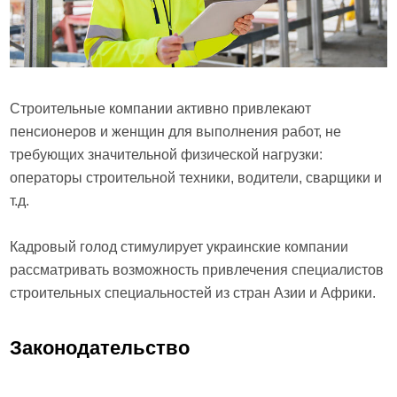
Строительные компании активно привлекают
пенсионеров и женщин для выполнения работ, не
требующих значительной физической нагрузки:
операторы строительной техники, водители, сварщики и
т.д.
Кадровый голод стимулирует украинские компании
рассматривать возможность привлечения специалистов
строительных специальностей из стран Азии и Африки.
Законодательство