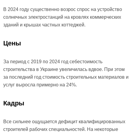
В 2024 году существенно возрос спрос на устройство
солнечных электростанций на кровлях коммерческих
зданий и крышах частных коттеджей.
Цены
За период с 2019 по 2024 год себестоимость
строительства в Украине увеличилась вдвое. При этом
за последний год стоимость строительных материалов и
услуг выросла примерно на 24%.
Кадры
Все сильнее ощущается дефицит квалифицированных
строителей рабочих специальностей. На некоторые