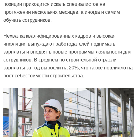
позиции приходится искать специалистов на
протяжении нескольких месяцев, а иногда и самим
обучать сотрудников.
Нехватка квалифицированных кадров и высокая
инфляция вынуждают работодателей поднимать
зарплаты и внедрять новые программы лояльности для
сотрудников. В среднем по строительной отрасли
зарплаты за год выросли на 20%, что также повлияло на
рост себестоимости строительства.