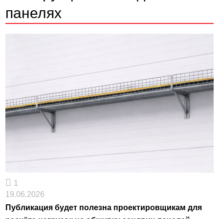
панелях
1
19.06.2026
Публикация будет полезна проектировщикам для