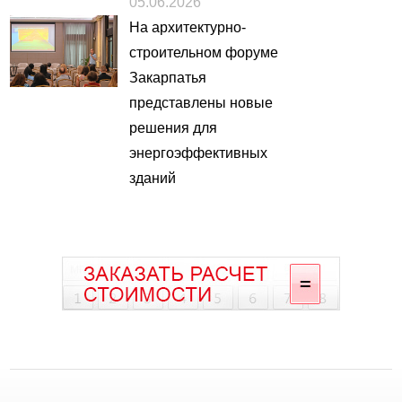
05.06.2026
На архитектурно-
строительном форуме
Закарпатья
представлены новые
решения для
энергоэффективных
зданий