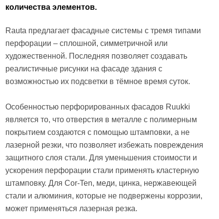
количества элементов.
Rauta предлагает фасадные системы с тремя типами
перфорации – сплошной, симметричной или
художественной. Последняя позволяет создавать
реалистичные рисунки на фасаде здания с
возможностью их подсветки в тёмное время суток.
Особенностью перфорированных фасадов Ruukki
является то, что отверстия в металле с полимерным
покрытием создаются с помощью штамповки, а не
лазерной резки, что позволяет избежать повреждения
защитного слоя стали. Для уменьшения стоимости и
ускорения перфорации стали применять кластерную
штамповку. Для Cor-Ten, меди, цинка, нержавеющей
стали и алюминия, которые не подвержены коррозии,
может применяться лазерная резка.