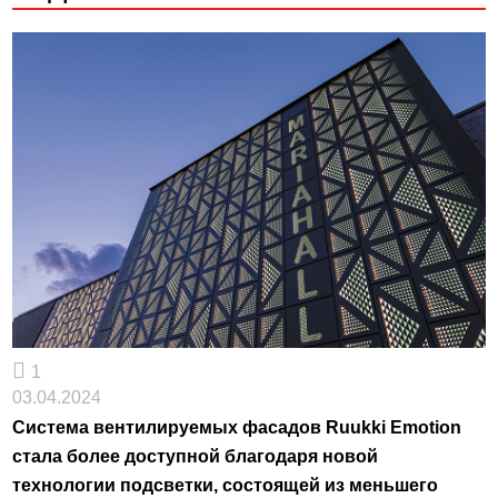
1
03.04.2024
Система вентилируемых фасадов Ruukki Emotion
стала более доступной благодаря новой
технологии подсветки, состоящей из меньшего