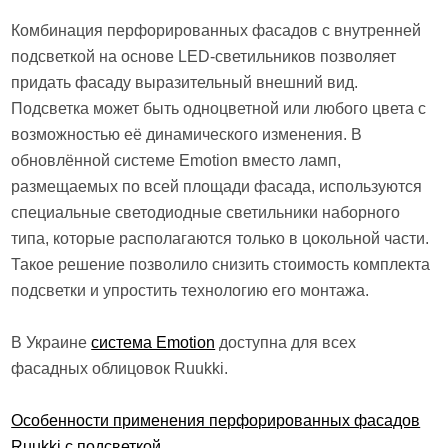
Комбинация перфорированных фасадов с внутренней
подсветкой на основе LED-светильников позволяет
придать фасаду выразительный внешний вид.
Подсветка может быть одноцветной или любого цвета с
возможностью её динамического изменения. В
обновлённой системе Emotion вместо ламп,
размещаемых по всей площади фасада, используются
специальные светодиодные светильники наборного
типа, которые располагаются только в цокольной части.
Такое решение позволило снизить стоимость комплекта
подсветки и упростить технологию его монтажа.
В Украине
система Emotion
доступна для всех
фасадных облицовок Ruukki.
Особенности применения перфорированных фасадов
Ruukki с подсветкой