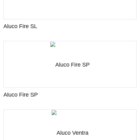
Aluco Fire SL
Aluco Fire SP