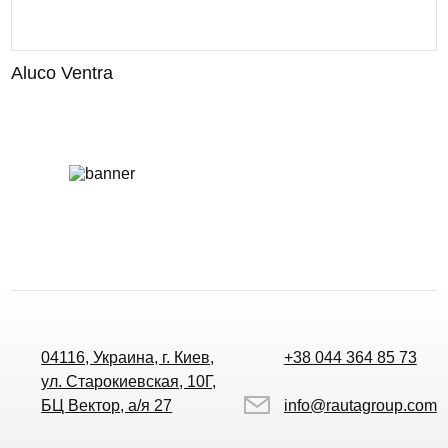
Aluco Ventra
04116, Украина, г. Киев,
+38 044 364 85 73
ул. Старокиевская, 10Г,
БЦ Вектор, а/я 27
info@rautagroup.com