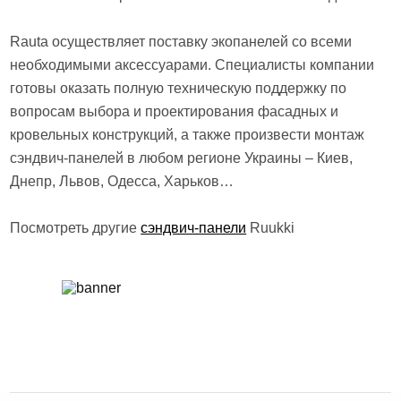
Rauta осуществляет поставку экопанелей со всеми
необходимыми аксессуарами. Специалисты компании
готовы оказать полную техническую поддержку по
вопросам выбора и проектирования фасадных и
кровельных конструкций, а также произвести монтаж
сэндвич-панелей в любом регионе Украины – Киев,
Днепр, Львов, Одесса, Харьков…
Посмотреть другие
сэндвич-панели
Ruukki