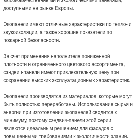
высококачественными и экологическими панелями,
доступными на рынке Европы.
Экопанели имеют отличные характеристики по тепло- и
звукоизоляции, а также хорошие показатели по
пожарной безопасности.
За счет применения наполнителя пониженной
плотности и ограниченного цветового ассортимента,
сэндвич-панели имеют привлекательную цену при
сохранении высоких эксплуатационных характеристик.
Экопанели производятся из материалов, которые могут
быть полностью переработаны. Использование сырья и
энергии при изготовлении экопанелей сводится к
минимуму, поэтому сэндвич-панели этой серии
являются идеальным решением для фасадов с
повышенными требованиями к экологичности зданий.