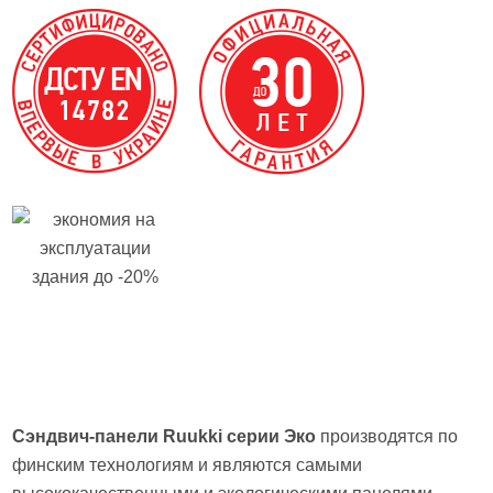
Сэндвич-панели Ruukki серии Эко
производятся по
финским технологиям и являются самыми