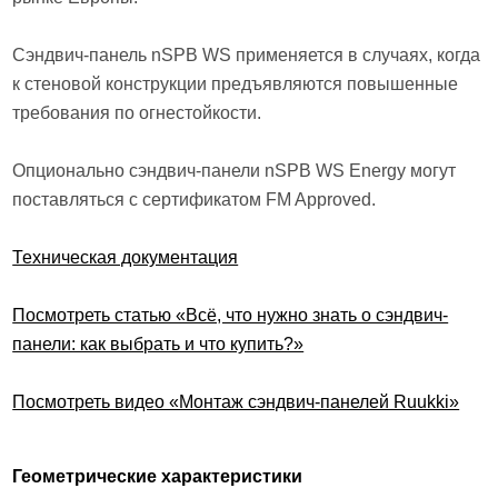
Сэндвич-панель nSPB WS применяется в случаях, когда
к стеновой конструкции предъявляются повышенные
требования по огнестойкости.
Опционально сэндвич-панели nSPB WS Energy могут
поставляться с сертификатом FM Approved.
Техническая документация
Посмотреть статью «Всё, что нужно знать о сэндвич-
панели: как выбрать и что купить?»
Посмотреть видео «Монтаж сэндвич-панелей Ruukki»
Геометрические характеристики