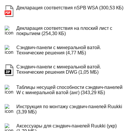
Декларация соответствия nSPB WSA (300,53 КБ)
Декларация соответствия на плоский лист с
покрытием (254,30 КБ)
Сэндвич-панели с минеральной ватой.
Технические решения (4,77 МБ)
Сэндвич-панели с минеральной ватой.
Технические решения DWG (1,05 МБ)
Таблицы несущей способности сэндвич-панелей
W с минеральной ватой (анг) (343,29 КБ)
Инструкция по монтажу сэндвич-панелей Ruukki
(3,39 МБ)
Аксессуары для сэндвич-панелей Ruukki (укр)