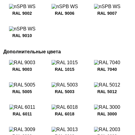
RAL 9002
RAL 9006
RAL 9007
RAL 9010
Дополнительные цвета
RAL 9003
RAL 1015
RAL 7040
RAL 5005
RAL 5003
RAL 5012
RAL 6011
RAL 6018
RAL 3000