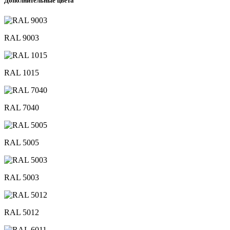
Дополнительные цвета
RAL 9003
RAL 1015
RAL 7040
RAL 5005
RAL 5003
RAL 5012