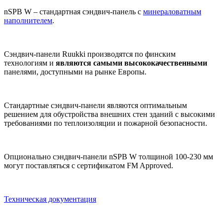
nSPB W – стандартная сэндвич-панель с
минераловатным
наполнителем
.
Сэндвич-панели Ruukki производятся по финским
технологиям и
являются самыми высококачественными
панелями, доступными на рынке Европы.
Стандартные сэндвич-панели являются оптимальным
решением для обустройства внешних стен зданий с высокими
требованиями по теплоизоляции и пожарной безопасности.
Опционально сэндвич-панели nSPB W толщиной 100-230 мм
могут поставляться с сертификатом FM Approved.
Техническая документация