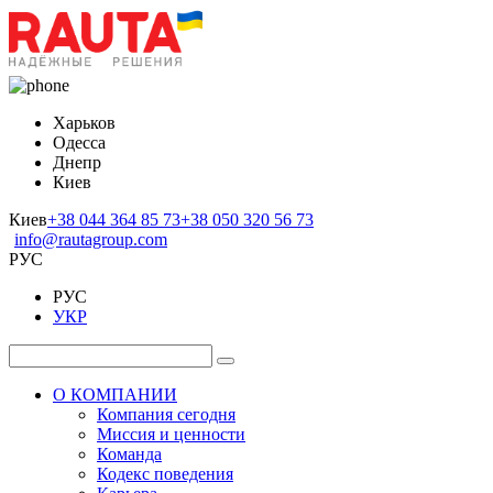
Харьков
Одесса
Днепр
Киев
Киев
+38 044 364 85 73
+38 050 320 56 73
info@rautagroup.com
РУС
РУС
УКР
О КОМПАНИИ
Компания сегодня
Миссия и ценности
Команда
Кодекс поведения