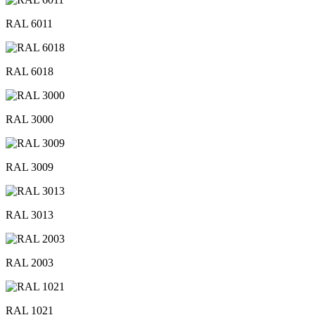
RAL 6011
RAL 6018
RAL 3000
RAL 3009
RAL 3013
RAL 2003
RAL 1021