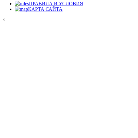
ПРАВИЛА И УСЛОВИЯ
КАРТА САЙТА
×