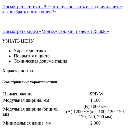
Посмотреть статью «Всё, что нужно знать о сэндвич-панели:
как выбрать и что купить?»
Посмотреть видео «Монтаж сэндвич-панелей Ruukki»
УЗНАТЬ ЦЕНУ
Характеристики
Покрытия и цвета
Техническая документация
Характеристики
Геометрические характеристики
Наименование
nSPB W
Модульная ширина, мм
1 100
(B) 1000 мм;
Модульная ширина (опция),
(A) 1200 мм(для 100, 120, 150,
мм
170, 180, 200 мм)
Минимальная длина, мм
2 000