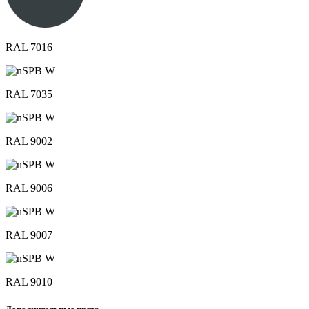
RAL 7016
RAL 7035
RAL 9002
RAL 9006
RAL 9007
RAL 9010