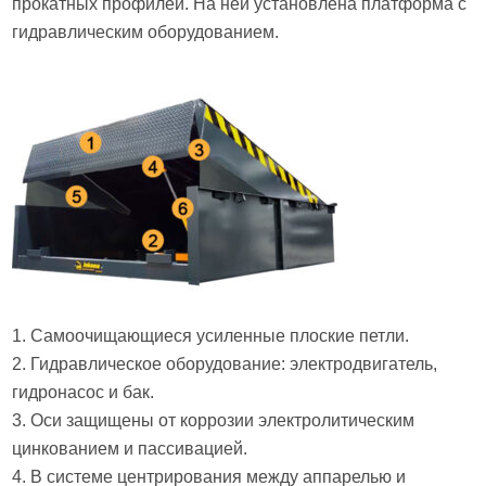
прокатных профилей. На ней установлена платформа с
гидравлическим оборудованием.
1. Самоочищающиеся усиленные плоские петли.
2. Гидравлическое оборудование: электродвигатель,
гидронасос и бак.
3. Оси защищены от коррозии электролитическим
цинкованием и пассивацией.
4. В системе центрирования между аппарелью и