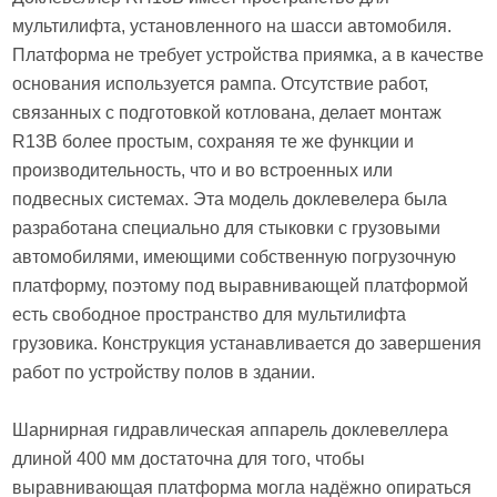
мультилифта, установленного на шасси автомобиля.
Платформа не требует устройства приямка, а в качестве
основания используется рампа. Отсутствие работ,
связанных с подготовкой котлована, делает монтаж
R13В более простым, сохраняя те же функции и
производительность, что и во встроенных или
подвесных системах. Эта модель доклевелера была
разработана специально для стыковки с грузовыми
автомобилями, имеющими собственную погрузочную
платформу, поэтому под выравнивающей платформой
есть свободное пространство для мультилифта
грузовика. Конструкция устанавливается до завершения
работ по устройству полов в здании.
Шарнирная гидравлическая аппарель доклевеллера
длиной 400 мм достаточна для того, чтобы
выравнивающая платформа могла надёжно опираться