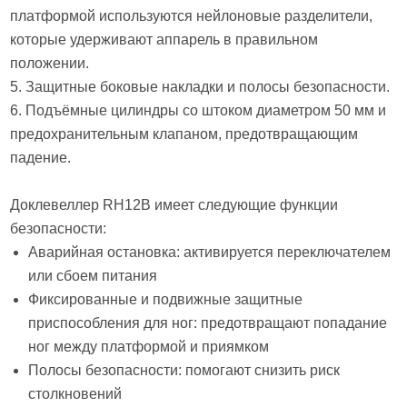
платформой используются нейлоновые разделители,
которые удерживают аппарель в правильном
положении.
5. Защитные боковые накладки и полосы безопасности.
6. Подъёмные цилиндры со штоком диаметром 50 мм и
предохранительным клапаном, предотвращающим
падение.
Доклевеллер RH12B имеет следующие функции
безопасности:
Аварийная остановка: активируется переключателем
или сбоем питания
Фиксированные и подвижные защитные
приспособления для ног: предотвращают попадание
ног между платформой и приямком
Полосы безопасности: помогают снизить риск
столкновений