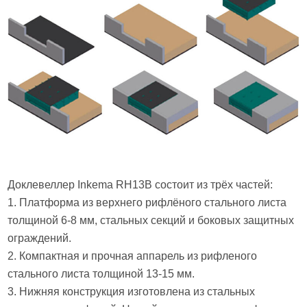
Доклевеллер Inkema RH13B состоит из трёх частей:
1. Платформа из верхнего рифлёного стального листа
толщиной 6-8 мм, стальных секций и боковых защитных
ограждений.
2. Компактная и прочная аппарель из рифленого
стального листа толщиной 13-15 мм.
3. Нижняя конструкция изготовлена из стальных