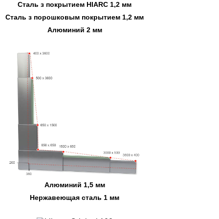
Сталь з покрытием HIARC 1,2 мм
Сталь з порошковым покрытием 1,2 мм
Алюминий 2 мм
Алюминий 1,5 мм
Нержавеющая сталь 1 мм