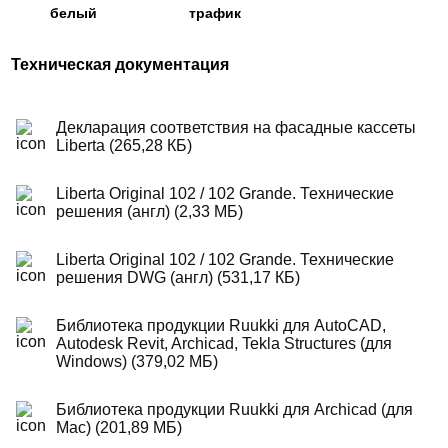
белый
трафик
Техническая документация
Декларация соответствия на фасадные кассеты
Liberta (265,28 КБ)
Liberta Original 102 / 102 Grande. Технические
решения (англ) (2,33 МБ)
Liberta Original 102 / 102 Grande. Технические
решения DWG (англ) (531,17 КБ)
Библиотека продукции Ruukki для AutoCAD,
Autodesk Revit, Archicad, Tekla Structures (для
Windows) (379,02 МБ)
Библиотека продукции Ruukki для Archicad (для
Mac) (201,89 МБ)