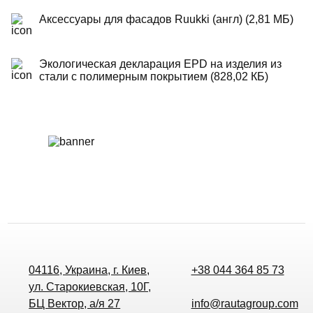
Аксессуары для фасадов Ruukki (англ) (2,81 МБ)
Экологическая декларация EPD на изделия из
стали с полимерным покрытием (828,02 КБ)
04116, Украина, г. Киев,
+38 044 364 85 73
ул. Старокиевская, 10Г,
БЦ Вектор, а/я 27
info@rautagroup.com