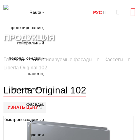
РУС
ПРОДУКЦИЯ
Главная
Вентилируемые фасады
Кассеты
Liberta Original 102
Liberta Original 102
УЗНАТЬ ЦЕНУ